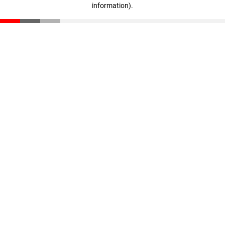
information)
.