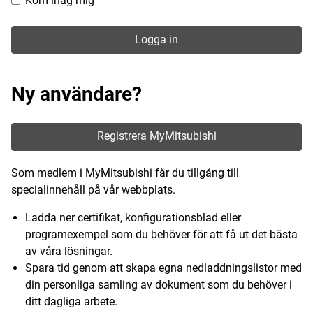
Kom ihåg mig
Logga in
Ny användare?
Registrera MyMitsubishi
Som medlem i MyMitsubishi får du tillgång till
specialinnehåll på vår webbplats.
Ladda ner certifikat, konfigurationsblad eller
programexempel som du behöver för att få ut det bästa
av våra lösningar.
Spara tid genom att skapa egna nedladdningslistor med
din personliga samling av dokument som du behöver i
ditt dagliga arbete.