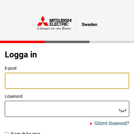
Sweden
Logga in
E-post
Lösenord
Glömt lösenord?